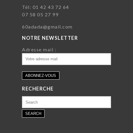
Tél: 01 42 43 72 64
07 58 05 27 99
60adada@gmail.com
NOTRE NEWSLETTER
Adresse mail :
RECHERCHE
Search
for: