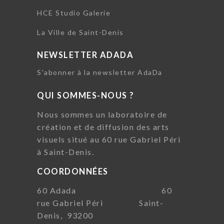
HCE Studio Galerie
La Ville de Saint-Denis
NEWSLETTER ADADA
S'abonner à la newsletter AdaDa
QUI SOMMES-NOUS ?
Nous sommes un laboratoire de
création et de diffusion des arts
visuels situé au 60 rue Gabriel Péri
à Saint-Denis.
COORDONNÉES
60 Adada 60
rue Gabriel Péri Saint-
Denis, 93200