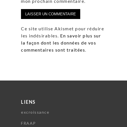
mon prochain commentaire.
Ce site utilise Akismet pour réduire
les indésirables.
En savoir plus sur
la façon dont les données de vos
commentaires sont traitées
.
LIENS
excroissance
FRAAP