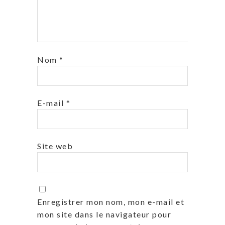
Nom
*
E-mail
*
Site web
Enregistrer mon nom, mon e-mail et
mon site dans le navigateur pour