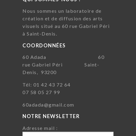
Nous sommes un laboratoire de
création et de diffusion des arts
visuels situé au 60 rue Gabriel Péri
à Saint-Denis.
COORDONNÉES
60 Adada 60
rue Gabriel Péri Saint-
Denis, 93200
Tél: 01 42 43 72 64
07 58 05 27 99
60adada@gmail.com
NOTRE NEWSLETTER
Adresse mail :