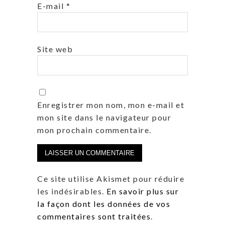
E-mail
*
Site web
Enregistrer mon nom, mon e-mail et
mon site dans le navigateur pour
mon prochain commentaire.
Ce site utilise Akismet pour réduire
les indésirables.
En savoir plus sur
la façon dont les données de vos
commentaires sont traitées
.