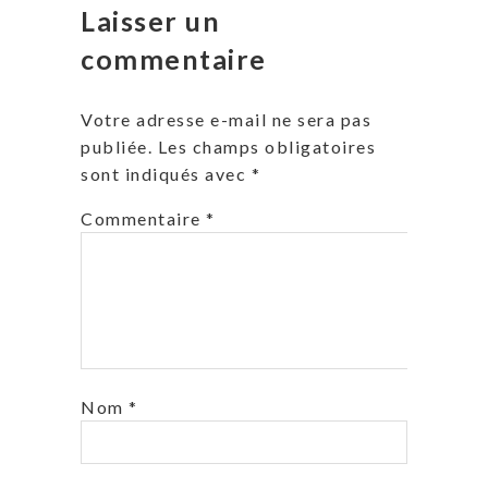
Laisser un
commentaire
Votre adresse e-mail ne sera pas
publiée.
Les champs obligatoires
sont indiqués avec
*
Commentaire
*
Nom
*