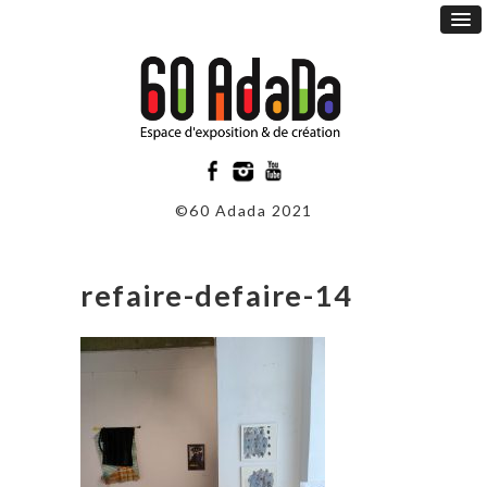
©60 Adada 2021
refaire-defaire-14