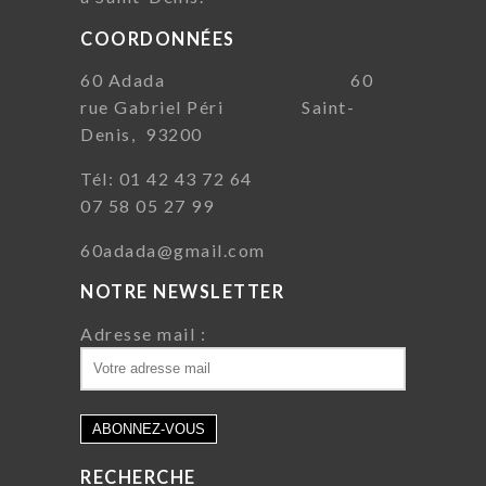
COORDONNÉES
60 Adada 60
rue Gabriel Péri Saint-
Denis, 93200
Tél: 01 42 43 72 64
07 58 05 27 99
60adada@gmail.com
NOTRE NEWSLETTER
Adresse mail :
RECHERCHE