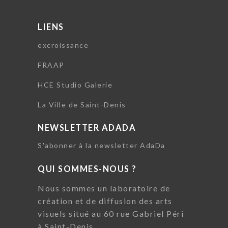
LIENS
excroissance
FRAAP
HCE Studio Galerie
La Ville de Saint-Denis
NEWSLETTER ADADA
S'abonner à la newsletter AdaDa
QUI SOMMES-NOUS ?
Nous sommes un laboratoire de
création et de diffusion des arts
visuels situé au 60 rue Gabriel Péri
à Saint-Denis.