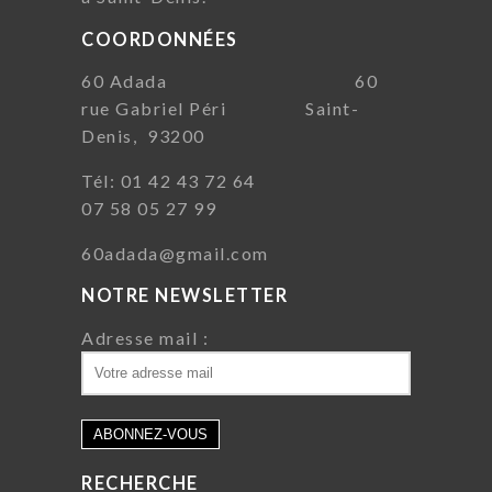
COORDONNÉES
60 Adada 60
rue Gabriel Péri Saint-
Denis, 93200
Tél: 01 42 43 72 64
07 58 05 27 99
60adada@gmail.com
NOTRE NEWSLETTER
Adresse mail :
RECHERCHE