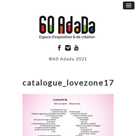
©60 Adada 2021
catalogue_lovezone17