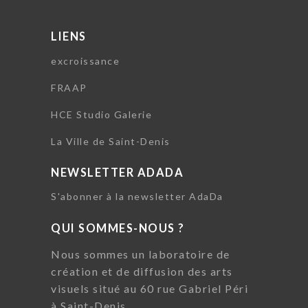
LIENS
excroissance
FRAAP
HCE Studio Galerie
La Ville de Saint-Denis
NEWSLETTER ADADA
S'abonner à la newsletter AdaDa
QUI SOMMES-NOUS ?
Nous sommes un laboratoire de
création et de diffusion des arts
visuels situé au 60 rue Gabriel Péri
à Saint-Denis.