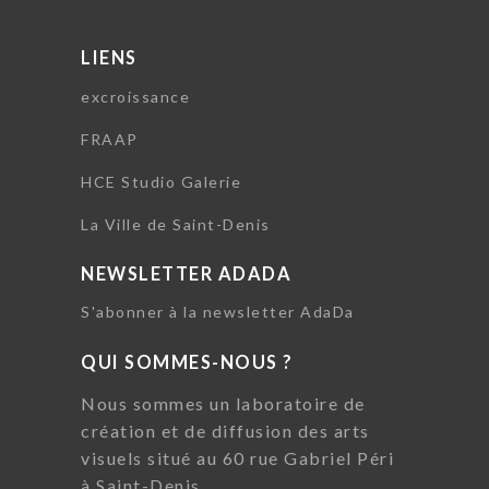
LIENS
excroissance
FRAAP
HCE Studio Galerie
La Ville de Saint-Denis
NEWSLETTER ADADA
S'abonner à la newsletter AdaDa
QUI SOMMES-NOUS ?
Nous sommes un laboratoire de
création et de diffusion des arts
visuels situé au 60 rue Gabriel Péri
à Saint-Denis.