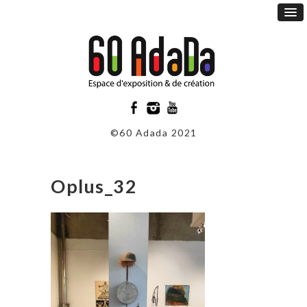
©60 Adada 2021
Oplus_32