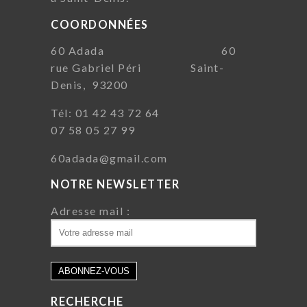
COORDONNÉES
60 Adada 60
rue Gabriel Péri Saint-
Denis, 93200
Tél: 01 42 43 72 64
07 58 05 27 99
60adada@gmail.com
NOTRE NEWSLETTER
Adresse mail :
RECHERCHE