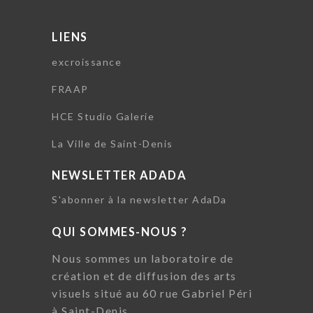
LIENS
excroissance
FRAAP
HCE Studio Galerie
La Ville de Saint-Denis
NEWSLETTER ADADA
S'abonner à la newsletter AdaDa
QUI SOMMES-NOUS ?
Nous sommes un laboratoire de
création et de diffusion des arts
visuels situé au 60 rue Gabriel Péri
à Saint-Denis.