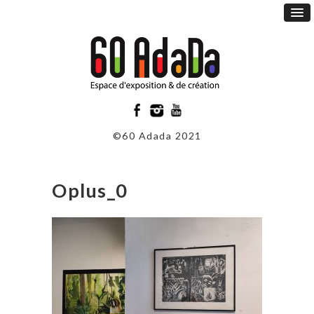
©60 Adada 2021
Oplus_0