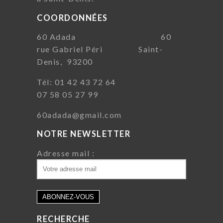
COORDONNÉES
60 Adada 60
rue Gabriel Péri Saint-
Denis, 93200
Tél: 01 42 43 72 64
07 58 05 27 99
60adada@gmail.com
NOTRE NEWSLETTER
Adresse mail :
RECHERCHE